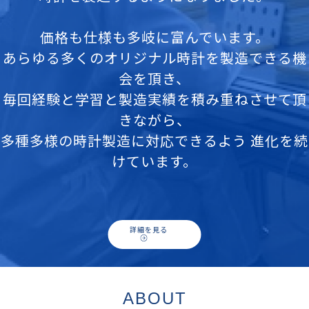
価格も仕様も多岐に富んでいます。
​​​​​​​あらゆる多くのオリジナル時計を製造できる機
会を頂き、
​​​​​​​毎回経験と学習と製造実績を積み重ねさせて頂
きながら、
​​​​​​​多種多様の時計製造に対応できるよう 進化を続
けています。
詳細を見る
ABOUT