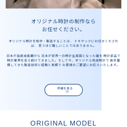
オリジナル時計の制作なら
お任せください。
オリジナル時計を制作・製造することは、 トキテックにお任せくだされ
ば、 思うほど難しいことではありません。
日本が高度成長期から 日本が世界一の時計生産国となった礎を 時計部品で
時計業界を支え続けてきました。そして今、オリジナル完成時計で 長年蓄
積してきた製造技術と経験と実績で お客様のご要望にお応えいたします。
詳細を見る
ORIGINAL MODEL