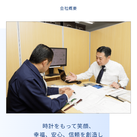
会社概要
時計をもって笑顔、
幸福、安心、信頼を創造し