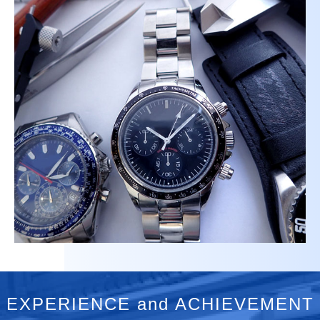
EXPERIENCE and ACHIEVEMENT