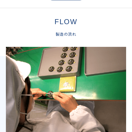
FLOW
製造の流れ