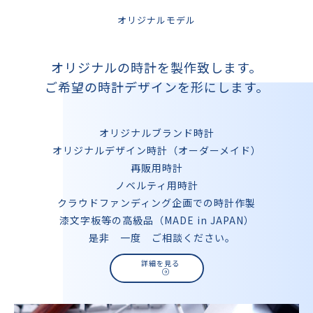
オリジナルモデル
オリジナルの時計を製作致します。
ご希望の時計デザインを形にします。
オリジナルブランド時計
オリジナルデザイン時計（オーダーメイド）
再販用時計
ノベルティ用時計
クラウドファンディング企画での時計作製
漆文字板等の高級品（MADE in JAPAN）
是非 一度 ご相談ください。
詳細を見る