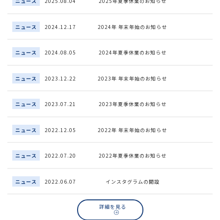
ニュース
2025.08.04
2025年夏季休業のお知らせ
ニュース
2024.12.17
2024年 年末年始のお知らせ
ニュース
2024.08.05
2024年夏季休業のお知らせ
ニュース
2023.12.22
2023年 年末年始のお知らせ
ニュース
2023.07.21
2023年夏季休業のお知らせ
ニュース
2022.12.05
2022年 年末年始のお知らせ
ニュース
2022.07.20
2022年夏季休業のお知らせ
ニュース
2022.06.07
インスタグラムの開設
詳細を見る