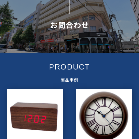
お問合わせ
PRODUCT
商品事例