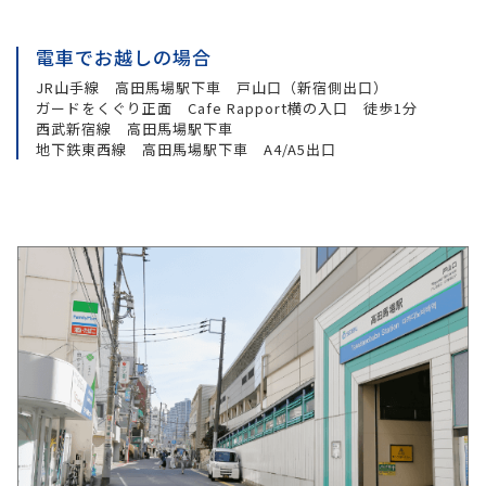
電車でお越しの場合
JR山手線 高田馬場駅下車 戸山口（新宿側出口）
ガードをくぐり正面 Cafe Rapport横の入口 徒歩1分
西武新宿線 高田馬場駅下車
地下鉄東西線 高田馬場駅下車 A4/A5出口