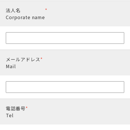
法人名
*
Corporate name
メールアドレス
*
Mail
電話番号
*
Tel