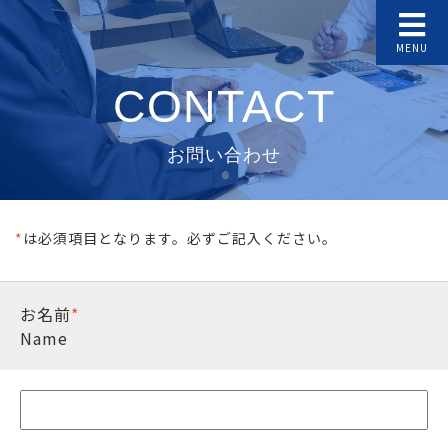
MENU
CONTACT
お問い合わせ
*
は必須項目となります。必ずご記入ください。
お名前
*
Name