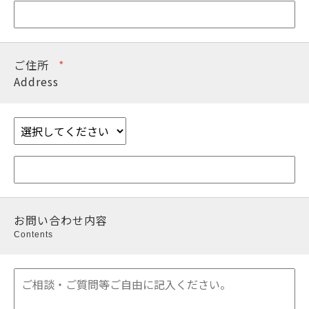
ご住所
*
Address
お問い合わせ内容
Contents