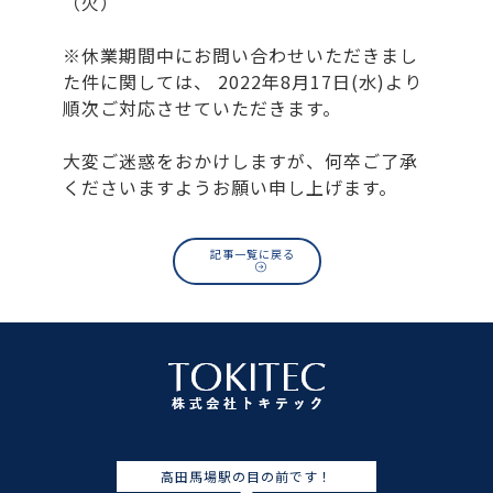
（火）
※休業期間中にお問い合わせいただきまし
た件に関しては、 2022年8月17日(水)より
順次ご対応させていただきます。
大変ご迷惑をおかけしますが、何卒ご了承
くださいますようお願い申し上げます。
記事一覧に戻る
高田馬場駅の目の前です！