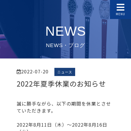
MENU
NEWS
NEWS・ブログ
2022-07-20
ニュース
2022年夏季休業のお知らせ
誠に勝手ながら、以下の期間を休業とさせ
ていただきます。
2022年8月11日（木）～2022年8月16日