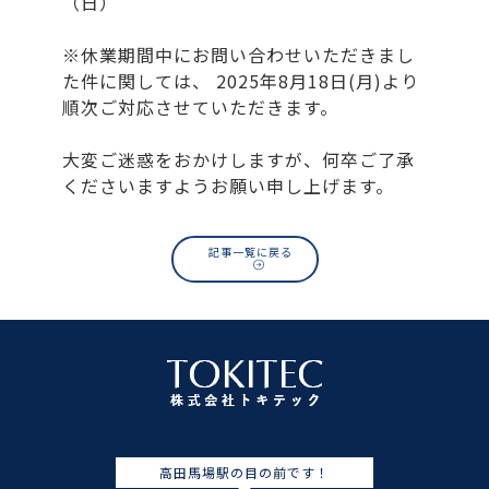
（日）
※休業期間中にお問い合わせいただきまし
た件に関しては、 2025年8月18日(月)より
順次ご対応させていただきます。
大変ご迷惑をおかけしますが、何卒ご了承
くださいますようお願い申し上げます。
記事一覧に戻る
高田馬場駅の目の前です！