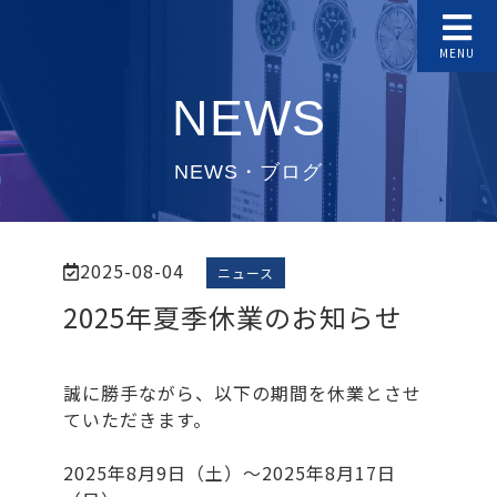
MENU
NEWS
NEWS・ブログ
2025-08-04
ニュース
2025年夏季休業のお知らせ
誠に勝手ながら、以下の期間を休業とさせ
ていただきます。
2025年8月9日（土）～2025年8月17日